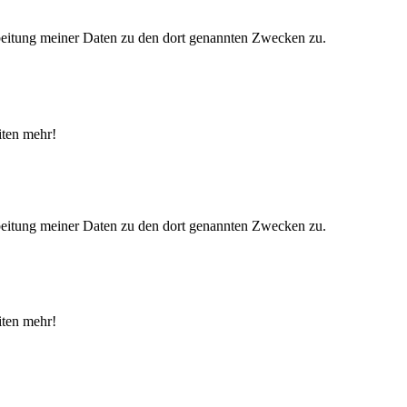
eitung meiner Daten zu den dort genannten Zwecken zu.
iten mehr!
eitung meiner Daten zu den dort genannten Zwecken zu.
iten mehr!