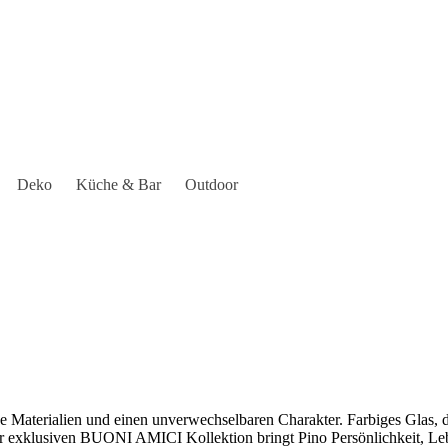
Deko
Küche & Bar
Outdoor
ge Materialien und einen unverwechselbaren Charakter. Farbiges Glas,
 exklusiven BUONI AMICI Kollektion bringt Pino Persönlichkeit, Leben