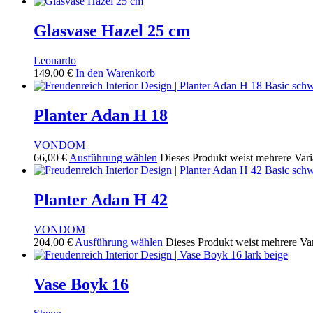
Glasvase Hazel 25 cm
Leonardo
149,00
€
In den Warenkorb
Planter Adan H 18
VONDOM
66,00
€
Ausführung wählen
Dieses Produkt weist mehrere Vari
Planter Adan H 42
VONDOM
204,00
€
Ausführung wählen
Dieses Produkt weist mehrere Va
Vase Boyk 16