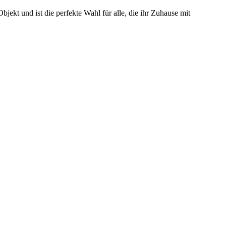
Objekt und ist die perfekte Wahl für alle, die ihr Zuhause mit