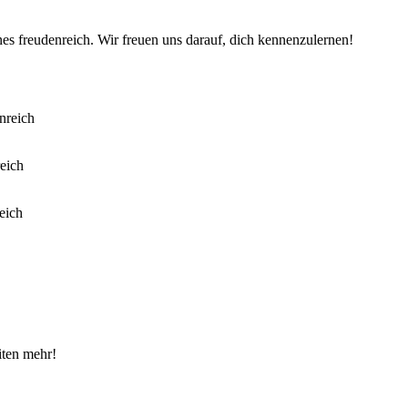
es freudenreich. Wir freuen uns darauf, dich kennenzulernen!
iten mehr!