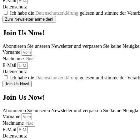
E-Mail
Datenschutz
Ich habe die
Datenschutzerklärung
gelesen und stimme der Verarb
Zum Newsletter anmelden!
Join Us Now!
Abonnieren Sie unseren Newsletter und verpassen Sie keine Neuigke
Vorname
Nachname
E-Mail
Datenschutz
Ich habe die
Datenschutzerklärung
gelesen und stimme der Verarb
Join Us Now!
Join Us Now!
Abonnieren Sie unseren Newsletter und verpassen Sie keine Neuigke
Vorname
Nachname
E-Mail
Datenschutz