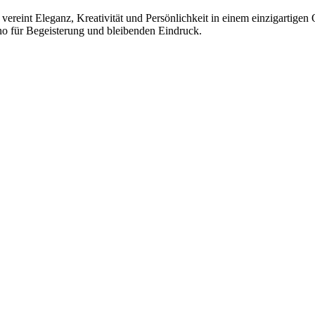
 vereint Eleganz, Kreativität und Persönlichkeit in einem einzigartigen 
o für Begeisterung und bleibenden Eindruck.