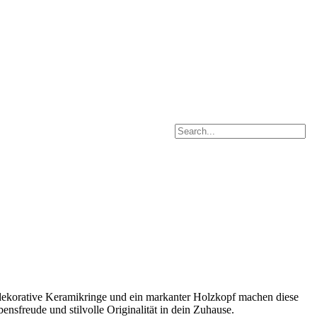
 dekorative Keramikringe und ein markanter Holzkopf machen diese
sfreude und stilvolle Originalität in dein Zuhause.