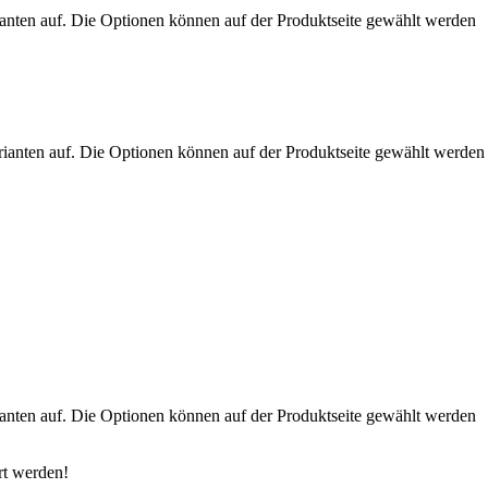
anten auf. Die Optionen können auf der Produktseite gewählt werden
rianten auf. Die Optionen können auf der Produktseite gewählt werden
anten auf. Die Optionen können auf der Produktseite gewählt werden
rt werden!