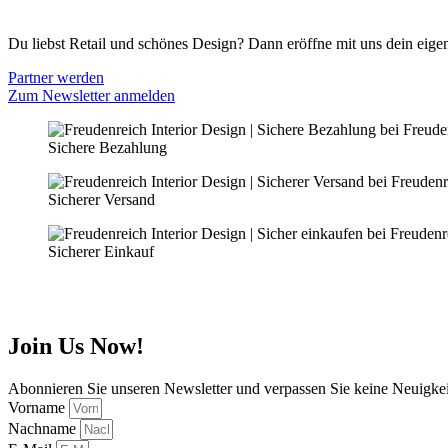
PARTNER WERDEN
Du liebst Retail und schönes Design? Dann eröffne mit uns dein eigen
Partner werden
Zum Newsletter anmelden
Sichere Bezahlung
Sicherer Versand
Sicherer Einkauf
Join Us Now!
Abonnieren Sie unseren Newsletter und verpassen Sie keine Neuigke
Vorname
Nachname