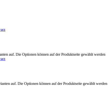
anten auf. Die Optionen können auf der Produktseite gewählt werden
rianten auf. Die Optionen können auf der Produktseite gewählt werden