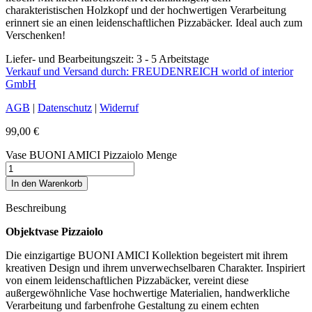
charakteristischen Holzkopf und der hochwertigen Verarbeitung
erinnert sie an einen leidenschaftlichen Pizzabäcker. Ideal auch zum
Verschenken!
Liefer- und Bearbeitungszeit: 3 - 5 Arbeitstage
Verkauf und Versand durch: FREUDENREICH world of interior
GmbH
AGB
|
Datenschutz
|
Widerruf
99,00
€
Vase BUONI AMICI Pizzaiolo Menge
In den Warenkorb
Beschreibung
Objektvase Pizzaiolo
Die einzigartige BUONI AMICI Kollektion begeistert mit ihrem
kreativen Design und ihrem unverwechselbaren Charakter. Inspiriert
von einem leidenschaftlichen Pizzabäcker, vereint diese
außergewöhnliche Vase hochwertige Materialien, handwerkliche
Verarbeitung und farbenfrohe Gestaltung zu einem echten