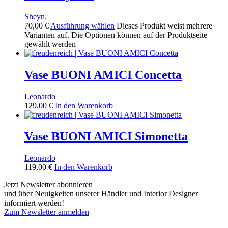
Sheyn.
70,00
€
Ausführung wählen
Dieses Produkt weist mehrere
Varianten auf. Die Optionen können auf der Produktseite
gewählt werden
Vase BUONI AMICI Concetta
Leonardo
129,00
€
In den Warenkorb
Vase BUONI AMICI Simonetta
Leonardo
119,00
€
In den Warenkorb
Jetzt Newsletter abonnieren
und über Neuigkeiten unserer Händler und Interior Designer
informiert werden!
Zum Newsletter anmelden
FREUDENREICH world of interior GmbH