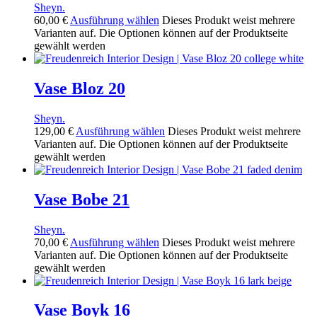
Sheyn.
60,00
€
Ausführung wählen
Dieses Produkt weist mehrere
Varianten auf. Die Optionen können auf der Produktseite
gewählt werden
Vase Bloz 20
Sheyn.
129,00
€
Ausführung wählen
Dieses Produkt weist mehrere
Varianten auf. Die Optionen können auf der Produktseite
gewählt werden
Vase Bobe 21
Sheyn.
70,00
€
Ausführung wählen
Dieses Produkt weist mehrere
Varianten auf. Die Optionen können auf der Produktseite
gewählt werden
Vase Boyk 16