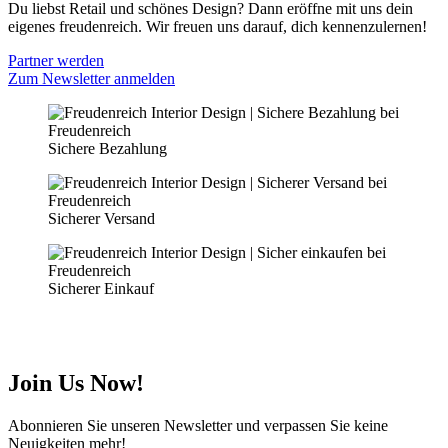
Du liebst Retail und schönes Design? Dann eröffne mit uns dein
eigenes freudenreich. Wir freuen uns darauf, dich kennenzulernen!
Partner werden
Zum Newsletter anmelden
Sichere Bezahlung
Sicherer Versand
Sicherer Einkauf
Join Us Now!
Abonnieren Sie unseren Newsletter und verpassen Sie keine
Neuigkeiten mehr!