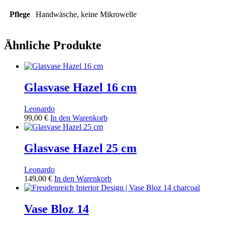
Pflege
Handwäsche, keine Mikrowelle
Ähnliche Produkte
Glasvase Hazel 16 cm
Leonardo
99,00
€
In den Warenkorb
Glasvase Hazel 25 cm
Leonardo
149,00
€
In den Warenkorb
Vase Bloz 14