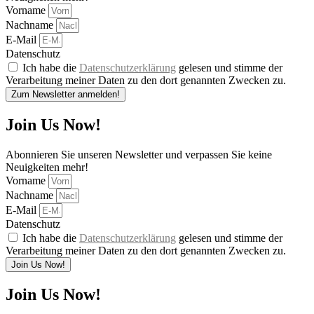
Vorname
Nachname
E-Mail
Datenschutz
Ich habe die
Datenschutzerklärung
gelesen und stimme der
Verarbeitung meiner Daten zu den dort genannten Zwecken zu.
Zum Newsletter anmelden!
Join Us Now!
Abonnieren Sie unseren Newsletter und verpassen Sie keine
Neuigkeiten mehr!
Vorname
Nachname
E-Mail
Datenschutz
Ich habe die
Datenschutzerklärung
gelesen und stimme der
Verarbeitung meiner Daten zu den dort genannten Zwecken zu.
Join Us Now!
Join Us Now!