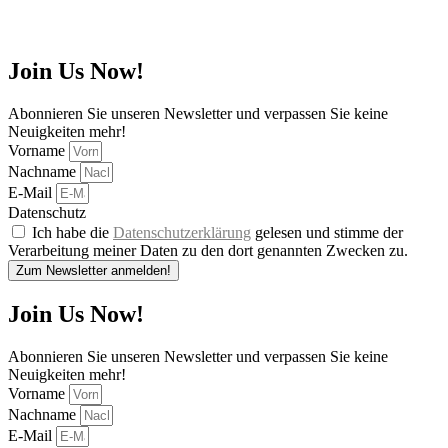
Join Us Now!
Abonnieren Sie unseren Newsletter und verpassen Sie keine
Neuigkeiten mehr!
Vorname
Nachname
E-Mail
Datenschutz
Ich habe die
Datenschutzerklärung
gelesen und stimme der
Verarbeitung meiner Daten zu den dort genannten Zwecken zu.
Zum Newsletter anmelden!
Join Us Now!
Abonnieren Sie unseren Newsletter und verpassen Sie keine
Neuigkeiten mehr!
Vorname
Nachname
E-Mail