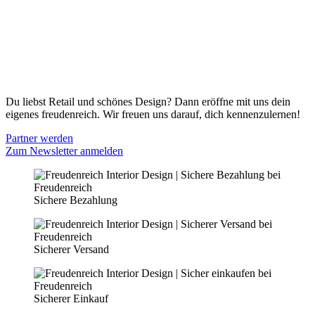
Versand & Lieferung
Zahlungsmöglichkeiten
Widerrufsbelehrung
Cookie Optionen
Datenschutz
PARTNER WERDEN
Du liebst Retail und schönes Design? Dann eröffne mit uns dein
eigenes freudenreich. Wir freuen uns darauf, dich kennenzulernen!
Partner werden
Zum Newsletter anmelden
Sichere Bezahlung
Sicherer Versand
Sicherer Einkauf