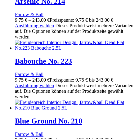
Arsenic No. 214
Farrow & Ball
9,75
€
–
243,00
€
Preisspanne: 9,75 € bis 243,00 €
Ausführung wählen
Dieses Produkt weist mehrere Varianten
auf. Die Optionen können auf der Produktseite gewählt
werden
Babouche No. 223
Farrow & Ball
9,75
€
–
243,00
€
Preisspanne: 9,75 € bis 243,00 €
Ausführung wählen
Dieses Produkt weist mehrere Varianten
auf. Die Optionen können auf der Produktseite gewählt
werden
Blue Ground No. 210
Farrow & Ball