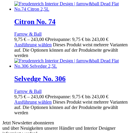
Citron No. 74
Farrow & Ball
9,75
€
–
243,00
€
Preisspanne: 9,75 € bis 243,00 €
Ausführung wählen
Dieses Produkt weist mehrere Varianten
auf. Die Optionen können auf der Produktseite gewählt
werden
Selvedge No. 306
Farrow & Ball
9,75
€
–
243,00
€
Preisspanne: 9,75 € bis 243,00 €
Ausführung wählen
Dieses Produkt weist mehrere Varianten
auf. Die Optionen können auf der Produktseite gewählt
werden
Jetzt Newsletter abonnieren
und über Neuigkeiten unserer Händler und Interior Designer