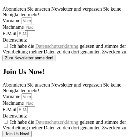
Abonnieren Sie unseren Newsletter und verpassen Sie keine
Neuigkeiten mehr!
Vorname
Nachname
E-Mail
Datenschutz
Ich habe die
Datenschutzerklärung
gelesen und stimme der
Verarbeitung meiner Daten zu den dort genannten Zwecken zu.
Zum Newsletter anmelden!
Join Us Now!
Abonnieren Sie unseren Newsletter und verpassen Sie keine
Neuigkeiten mehr!
Vorname
Nachname
E-Mail
Datenschutz
Ich habe die
Datenschutzerklärung
gelesen und stimme der
Verarbeitung meiner Daten zu den dort genannten Zwecken zu.
Join Us Now!