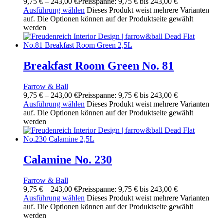
9,75
€
–
243,00
€
Preisspanne: 9,75 € bis 243,00 €
Ausführung wählen
Dieses Produkt weist mehrere Varianten
auf. Die Optionen können auf der Produktseite gewählt
werden
Breakfast Room Green No. 81
Farrow & Ball
9,75
€
–
243,00
€
Preisspanne: 9,75 € bis 243,00 €
Ausführung wählen
Dieses Produkt weist mehrere Varianten
auf. Die Optionen können auf der Produktseite gewählt
werden
Calamine No. 230
Farrow & Ball
9,75
€
–
243,00
€
Preisspanne: 9,75 € bis 243,00 €
Ausführung wählen
Dieses Produkt weist mehrere Varianten
auf. Die Optionen können auf der Produktseite gewählt
werden