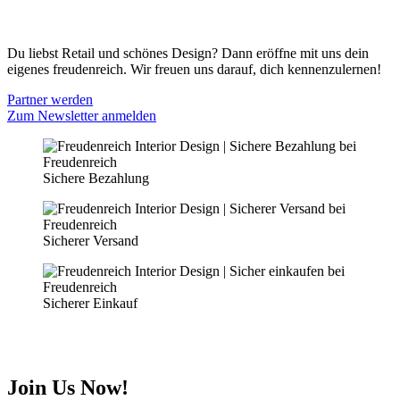
PARTNER WERDEN
Du liebst Retail und schönes Design? Dann eröffne mit uns dein
eigenes freudenreich. Wir freuen uns darauf, dich kennenzulernen!
Partner werden
Zum Newsletter anmelden
Sichere Bezahlung
Sicherer Versand
Sicherer Einkauf
Join Us Now!