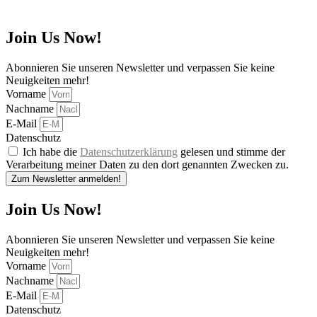
Join Us Now!
Abonnieren Sie unseren Newsletter und verpassen Sie keine
Neuigkeiten mehr!
Vorname
Nachname
E-Mail
Datenschutz
Ich habe die
Datenschutzerklärung
gelesen und stimme der
Verarbeitung meiner Daten zu den dort genannten Zwecken zu.
Zum Newsletter anmelden!
Join Us Now!
Abonnieren Sie unseren Newsletter und verpassen Sie keine
Neuigkeiten mehr!
Vorname
Nachname
E-Mail
Datenschutz