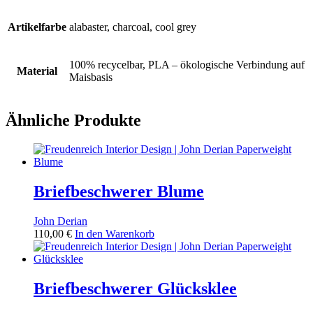
Artikelfarbe
alabaster, charcoal, cool grey
100% recycelbar, PLA – ökologische Verbindung auf
Material
Maisbasis
Ähnliche Produkte
Briefbeschwerer Blume
John Derian
110,00
€
In den Warenkorb
Briefbeschwerer Glücksklee