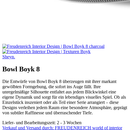
Sheyn.
Bowl Boyk 8
Die Entwürfe von Bowl Boyk 8 überzeugen mit ihrer markant
gewölbten Formgebung, die sofort ins Auge fällt. Ihre
unregelmäßige Silhouette entfaltet aus jedem Blickwinkel eine
eigene Dynamik und sorgt für ein lebendiges visuelles Spiel. Ob als
Einzelstück inszeniert oder als Teil einer Serie arrangiert – diese
Designs verleihen jedem Raum eine besondere Atmosphäre, geprägt
von subtiler Raffinesse und überraschender Tiefe.
Liefer- und Bearbeitungszeit: 2 - 3 Wochen
Verkauf und Versand durch: FREUDENREICH world of interior