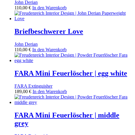
John Derian
110,00
€
In den Warenkorb
Briefbeschwerer Love
John Derian
110,00
€
In den Warenkorb
FARA Mini Feuerlöscher | egg white
FARA Extinguisher
189,00
€
In den Warenkorb
FARA Mini Feuerlöscher | middle
grey