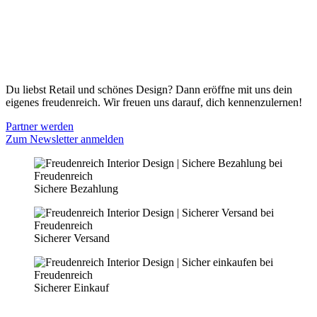
Zahlungsmöglichkeiten
Widerrufsbelehrung
Cookie Optionen
Datenschutz
PARTNER WERDEN
Du liebst Retail und schönes Design? Dann eröffne mit uns dein
eigenes freudenreich. Wir freuen uns darauf, dich kennenzulernen!
Partner werden
Zum Newsletter anmelden
Sichere Bezahlung
Sicherer Versand
Sicherer Einkauf