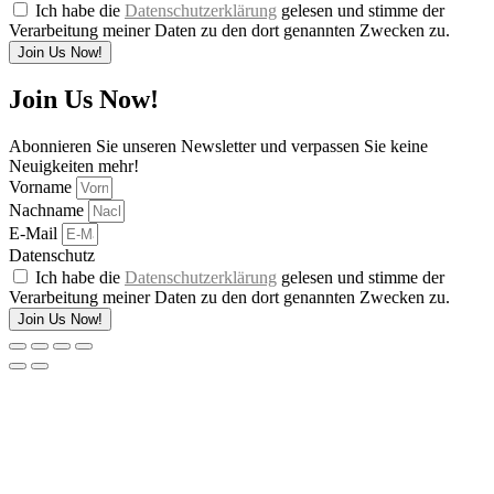
Ich habe die
Datenschutzerklärung
gelesen und stimme der
Verarbeitung meiner Daten zu den dort genannten Zwecken zu.
Join Us Now!
Join Us Now!
Abonnieren Sie unseren Newsletter und verpassen Sie keine
Neuigkeiten mehr!
Vorname
Nachname
E-Mail
Datenschutz
Ich habe die
Datenschutzerklärung
gelesen und stimme der
Verarbeitung meiner Daten zu den dort genannten Zwecken zu.
Join Us Now!