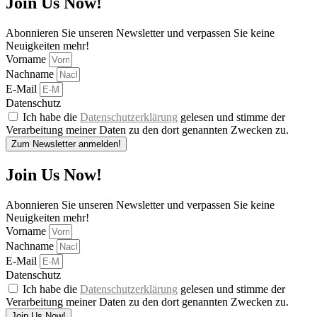
Join Us Now!
Abonnieren Sie unseren Newsletter und verpassen Sie keine
Neuigkeiten mehr!
Vorname
Nachname
E-Mail
Datenschutz
Ich habe die
Datenschutzerklärung
gelesen und stimme der
Verarbeitung meiner Daten zu den dort genannten Zwecken zu.
Zum Newsletter anmelden!
Join Us Now!
Abonnieren Sie unseren Newsletter und verpassen Sie keine
Neuigkeiten mehr!
Vorname
Nachname
E-Mail
Datenschutz
Ich habe die
Datenschutzerklärung
gelesen und stimme der
Verarbeitung meiner Daten zu den dort genannten Zwecken zu.
Join Us Now!