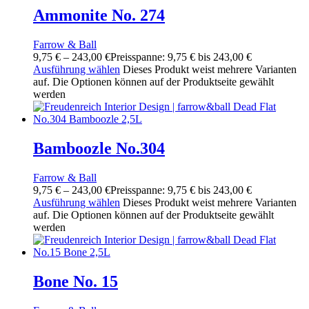
Ammonite No. 274
Farrow & Ball
9,75
€
–
243,00
€
Preisspanne: 9,75 € bis 243,00 €
Ausführung wählen
Dieses Produkt weist mehrere Varianten
auf. Die Optionen können auf der Produktseite gewählt
werden
Bamboozle No.304
Farrow & Ball
9,75
€
–
243,00
€
Preisspanne: 9,75 € bis 243,00 €
Ausführung wählen
Dieses Produkt weist mehrere Varianten
auf. Die Optionen können auf der Produktseite gewählt
werden
Bone No. 15