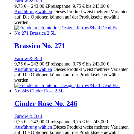
Farrow & Ball
9,75
€
–
243,00
€
Preisspanne: 9,75 € bis 243,00 €
Ausführung wählen
Dieses Produkt weist mehrere Varianten
auf. Die Optionen können auf der Produktseite gewählt
werden
Brassica No. 271
Farrow & Ball
9,75
€
–
243,00
€
Preisspanne: 9,75 € bis 243,00 €
Ausführung wählen
Dieses Produkt weist mehrere Varianten
auf. Die Optionen können auf der Produktseite gewählt
werden
Cinder Rose No. 246
Farrow & Ball
9,75
€
–
243,00
€
Preisspanne: 9,75 € bis 243,00 €
Ausführung wählen
Dieses Produkt weist mehrere Varianten
auf. Die Optionen können auf der Produktseite gewählt