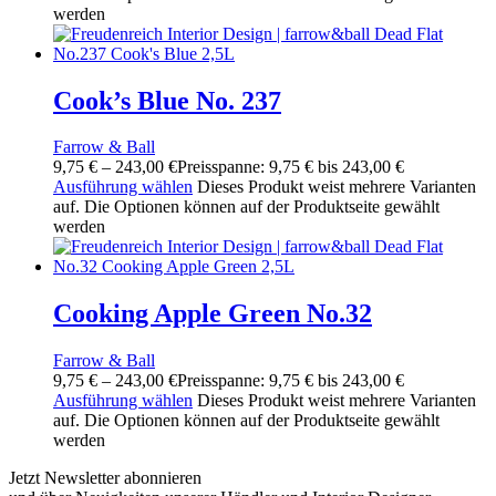
werden
Cook’s Blue No. 237
Farrow & Ball
9,75
€
–
243,00
€
Preisspanne: 9,75 € bis 243,00 €
Ausführung wählen
Dieses Produkt weist mehrere Varianten
auf. Die Optionen können auf der Produktseite gewählt
werden
Cooking Apple Green No.32
Farrow & Ball
9,75
€
–
243,00
€
Preisspanne: 9,75 € bis 243,00 €
Ausführung wählen
Dieses Produkt weist mehrere Varianten
auf. Die Optionen können auf der Produktseite gewählt
werden
Jetzt Newsletter abonnieren