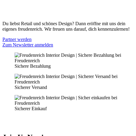
Datenschutz
PARTNER WERDEN
Du liebst Retail und schönes Design? Dann eröffne mit uns dein
eigenes freudenreich. Wir freuen uns darauf, dich kennenzulernen!
Partner werden
Zum Newsletter anmelden
Sichere Bezahlung
Sicherer Versand
Sicherer Einkauf