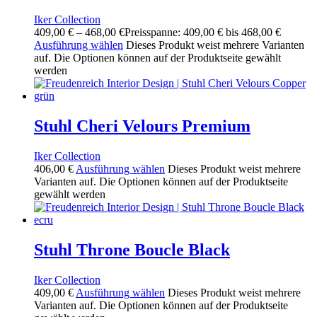
Iker Collection
409,00
€
–
468,00
€
Preisspanne: 409,00 € bis 468,00 €
Ausführung wählen
Dieses Produkt weist mehrere Varianten
auf. Die Optionen können auf der Produktseite gewählt
werden
Stuhl Cheri Velours Premium
Iker Collection
406,00
€
Ausführung wählen
Dieses Produkt weist mehrere
Varianten auf. Die Optionen können auf der Produktseite
gewählt werden
Stuhl Throne Boucle Black
Iker Collection
409,00
€
Ausführung wählen
Dieses Produkt weist mehrere
Varianten auf. Die Optionen können auf der Produktseite