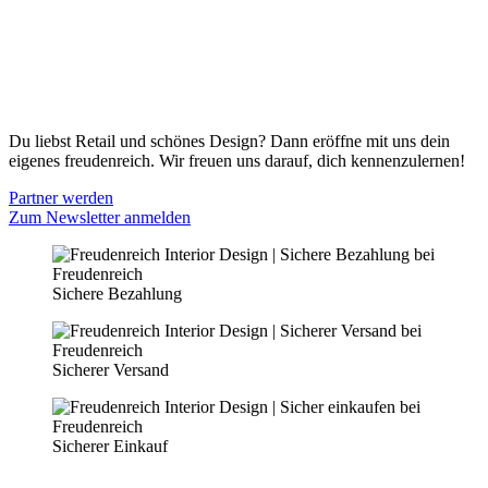
Zahlungsmöglichkeiten
Widerrufsbelehrung
Cookie Optionen
Datenschutz
PARTNER WERDEN
Du liebst Retail und schönes Design? Dann eröffne mit uns dein
eigenes freudenreich. Wir freuen uns darauf, dich kennenzulernen!
Partner werden
Zum Newsletter anmelden
Sichere Bezahlung
Sicherer Versand
Sicherer Einkauf