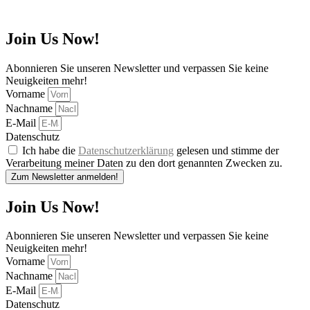
Join Us Now!
Abonnieren Sie unseren Newsletter und verpassen Sie keine
Neuigkeiten mehr!
Vorname
Nachname
E-Mail
Datenschutz
Ich habe die
Datenschutzerklärung
gelesen und stimme der
Verarbeitung meiner Daten zu den dort genannten Zwecken zu.
Zum Newsletter anmelden!
Join Us Now!
Abonnieren Sie unseren Newsletter und verpassen Sie keine
Neuigkeiten mehr!
Vorname
Nachname
E-Mail
Datenschutz