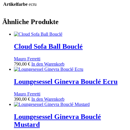
Artikelfarbe
ecru
Ähnliche Produkte
Cloud Sofa Ball Bouclé
Mauro Ferretti
790,00
€
In den Warenkorb
Loungesessel Ginevra Bouclé Ecru
Mauro Ferretti
390,00
€
In den Warenkorb
Loungesessel Ginevra Bouclé
Mustard