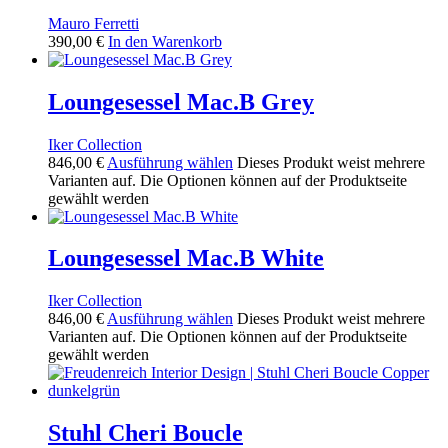
Mauro Ferretti
390,00
€
In den Warenkorb
Loungesessel Mac.B Grey
Iker Collection
846,00
€
Ausführung wählen
Dieses Produkt weist mehrere
Varianten auf. Die Optionen können auf der Produktseite
gewählt werden
Loungesessel Mac.B White
Iker Collection
846,00
€
Ausführung wählen
Dieses Produkt weist mehrere
Varianten auf. Die Optionen können auf der Produktseite
gewählt werden
Stuhl Cheri Boucle