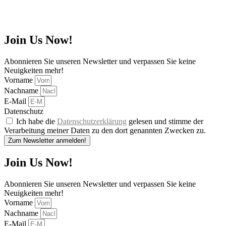
Join Us Now!
Abonnieren Sie unseren Newsletter und verpassen Sie keine
Neuigkeiten mehr!
Vorname
Nachname
E-Mail
Datenschutz
Ich habe die
Datenschutzerklärung
gelesen und stimme der
Verarbeitung meiner Daten zu den dort genannten Zwecken zu.
Zum Newsletter anmelden!
Join Us Now!
Abonnieren Sie unseren Newsletter und verpassen Sie keine
Neuigkeiten mehr!
Vorname
Nachname
E-Mail