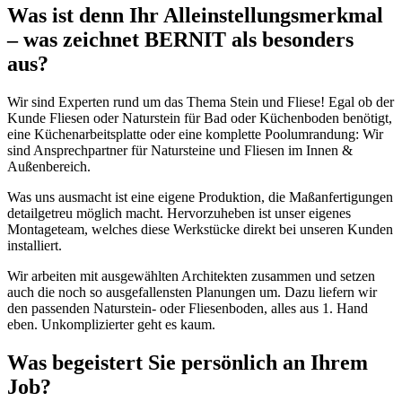
Was ist denn Ihr Alleinstellungsmerkmal
– was zeichnet BERNIT als besonders
aus?
Wir sind Experten rund um das Thema Stein und Fliese! Egal ob der
Kunde Fliesen oder Naturstein für Bad oder Küchenboden benötigt,
eine Küchenarbeitsplatte oder eine komplette Poolumrandung: Wir
sind Ansprechpartner für Natursteine und Fliesen im Innen &
Außenbereich.
Was uns ausmacht ist eine eigene Produktion, die Maßanfertigungen
detailgetreu möglich macht. Hervorzuheben ist unser eigenes
Montageteam, welches diese Werkstücke direkt bei unseren Kunden
installiert.
Wir arbeiten mit ausgewählten Architekten zusammen und setzen
auch die noch so ausgefallensten Planungen um. Dazu liefern wir
den passenden Naturstein- oder Fliesenboden, alles aus 1. Hand
eben. Unkomplizierter geht es kaum.
Was begeistert Sie persönlich an Ihrem
Job?