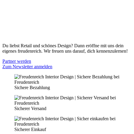
Versand & Lieferung
Zahlungsmöglichkeiten
Widerrufsbelehrung
Cookie Optionen
Datenschutz
PARTNER WERDEN
Du liebst Retail und schönes Design? Dann eröffne mit uns dein
eigenes freudenreich. Wir freuen uns darauf, dich kennenzulernen!
Partner werden
Zum Newsletter anmelden
Sichere Bezahlung
Sicherer Versand
Sicherer Einkauf