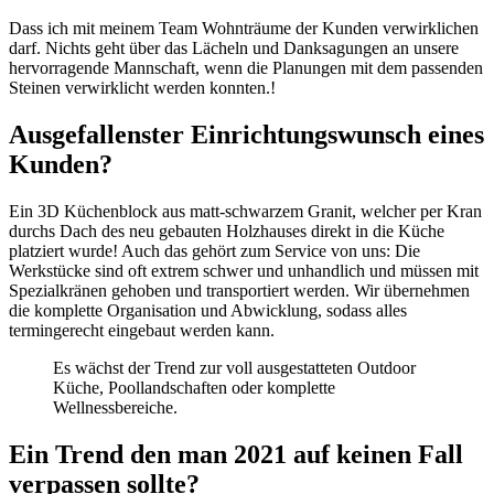
Dass ich mit meinem Team Wohnträume der Kunden verwirklichen
darf. Nichts geht über das Lächeln und Danksagungen an unsere
hervorragende Mannschaft, wenn die Planungen mit dem passenden
Steinen verwirklicht werden konnten.!
Ausgefallenster Einrichtungswunsch eines
Kunden?
Ein 3D Küchenblock aus matt-schwarzem Granit, welcher per Kran
durchs Dach des neu gebauten Holzhauses direkt in die Küche
platziert wurde! Auch das gehört zum Service von uns: Die
Werkstücke sind oft extrem schwer und unhandlich und müssen mit
Spezialkränen gehoben und transportiert werden. Wir übernehmen
die komplette Organisation und Abwicklung, sodass alles
termingerecht eingebaut werden kann.
Es wächst der Trend zur voll ausgestatteten Outdoor
Küche, Poollandschaften oder komplette
Wellnessbereiche.
Ein Trend den man 2021 auf keinen Fall
verpassen sollte?