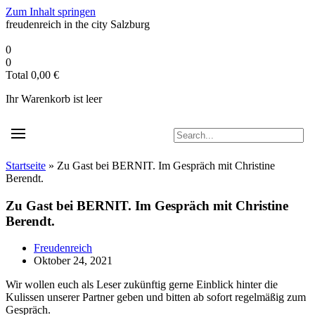
Zum Inhalt springen
freudenreich in the city
Salzburg
0
0
Total
0,00
€
Ihr Warenkorb ist leer
Startseite
»
Zu Gast bei BERNIT. Im Gespräch mit Christine
Berendt.
Zu Gast bei BERNIT. Im Gespräch mit Christine
Berendt.
Freudenreich
Oktober 24, 2021
Wir wollen euch als Leser zukünftig gerne Einblick hinter die
Kulissen unserer Partner geben und bitten ab sofort regelmäßig zum
Gespräch.