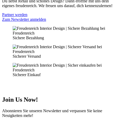
Du liebst Retail und schönes Design? Dann eröffne mit uns dein
eigenes freudenreich. Wir freuen uns darauf, dich kennenzulernen!
Partner werden
Zum Newsletter anmelden
Sichere Bezahlung
Sicherer Versand
Sicherer Einkauf
Join Us Now!
Abonnieren Sie unseren Newsletter und verpassen Sie keine
Neuigkeiten mehr!