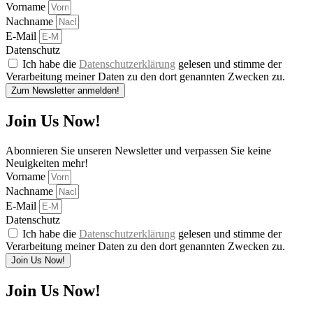
Vorname
Nachname
E-Mail
Datenschutz
Ich habe die
Datenschutzerklärung
gelesen und stimme der
Verarbeitung meiner Daten zu den dort genannten Zwecken zu.
Zum Newsletter anmelden!
Join Us Now!
Abonnieren Sie unseren Newsletter und verpassen Sie keine
Neuigkeiten mehr!
Vorname
Nachname
E-Mail
Datenschutz
Ich habe die
Datenschutzerklärung
gelesen und stimme der
Verarbeitung meiner Daten zu den dort genannten Zwecken zu.
Join Us Now!
Join Us Now!