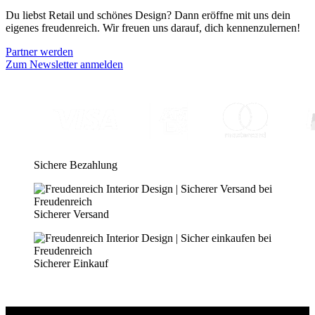
Du liebst Retail und schönes Design? Dann eröffne mit uns dein
eigenes freudenreich. Wir freuen uns darauf, dich kennenzulernen!
Partner werden
Zum Newsletter anmelden
Sichere Bezahlung
Sicherer Versand
Sicherer Einkauf