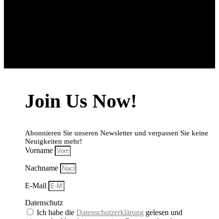
Join Us Now!
Abonnieren Sie unseren Newsletter und verpassen Sie keine
Neuigkeiten mehr!
Vorname
Nachname
E-Mail
Datenschutz
Ich habe die
Datenschutzerklärung
gelesen und