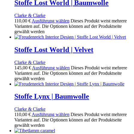
Stoffe Lost World | Baumwolle
Clarke & Clarke
110,00
€
Ausführung wählen
Dieses Produkt weist mehrere
Varianten auf. Die Optionen können auf der Produktseite
gewählt werden
Stoffe Lost World | Velvet
Clarke & Clarke
145,00
€
Ausführung wählen
Dieses Produkt weist mehrere
Varianten auf. Die Optionen können auf der Produktseite
gewählt werden
Stoffe Lynx | Baumwolle
Clarke & Clarke
110,00
€
Ausführung wählen
Dieses Produkt weist mehrere
Varianten auf. Die Optionen können auf der Produktseite
gewählt werden