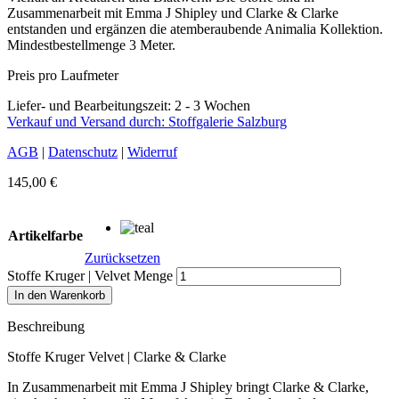
Zusammenarbeit mit Emma J Shipley und Clarke & Clarke
entstanden und ergänzen die atemberaubende Animalia Kollektion.
Mindestbestellmenge 3 Meter.
Preis pro Laufmeter
Liefer- und Bearbeitungszeit: 2 - 3 Wochen
Verkauf und Versand durch: Stoffgalerie Salzburg
AGB
|
Datenschutz
|
Widerruf
145,00
€
Artikelfarbe
Zurücksetzen
Stoffe Kruger | Velvet Menge
In den Warenkorb
Beschreibung
Stoffe Kruger Velvet | Clarke & Clarke
In Zusammenarbeit mit Emma J Shipley bringt Clarke & Clarke,