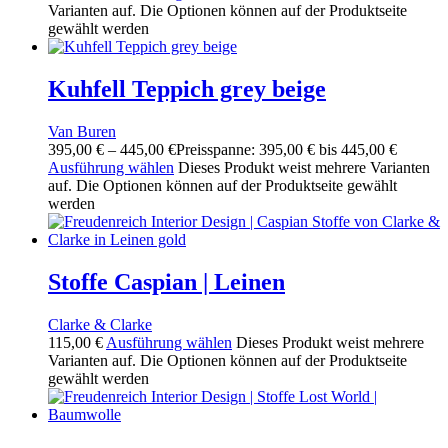
Varianten auf. Die Optionen können auf der Produktseite
gewählt werden
Kuhfell Teppich grey beige
Van Buren
395,00
€
–
445,00
€
Preisspanne: 395,00 € bis 445,00 €
Ausführung wählen
Dieses Produkt weist mehrere Varianten
auf. Die Optionen können auf der Produktseite gewählt
werden
Stoffe Caspian | Leinen
Clarke & Clarke
115,00
€
Ausführung wählen
Dieses Produkt weist mehrere
Varianten auf. Die Optionen können auf der Produktseite
gewählt werden