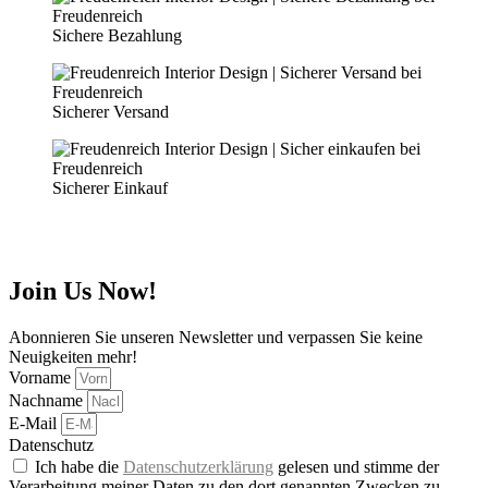
Sichere Bezahlung
Sicherer Versand
Sicherer Einkauf
Join Us Now!
Abonnieren Sie unseren Newsletter und verpassen Sie keine
Neuigkeiten mehr!
Vorname
Nachname
E-Mail
Datenschutz
Ich habe die
Datenschutzerklärung
gelesen und stimme der
Verarbeitung meiner Daten zu den dort genannten Zwecken zu.