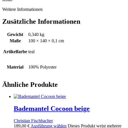
Weitere Informationen
Zusätzliche Informationen
Gewicht
0,340 kg
Maße
100 × 140 × 0,1 cm
Artikelfarbe
teal
Material
100% Polyester
Ähnliche Produkte
Bademantel Cocoon beige
Christian Fischbacher
189,00
€
Ausführung wählen
Dieses Produkt weist mehrere