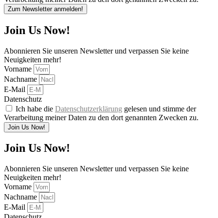
Zum Newsletter anmelden!
Join Us Now!
Abonnieren Sie unseren Newsletter und verpassen Sie keine
Neuigkeiten mehr!
Vorname
Nachname
E-Mail
Datenschutz
Ich habe die
Datenschutzerklärung
gelesen und stimme der
Verarbeitung meiner Daten zu den dort genannten Zwecken zu.
Join Us Now!
Join Us Now!
Abonnieren Sie unseren Newsletter und verpassen Sie keine
Neuigkeiten mehr!
Vorname
Nachname
E-Mail
Datenschutz