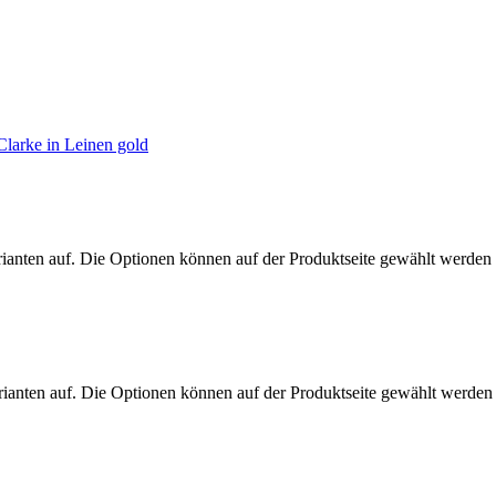
rianten auf. Die Optionen können auf der Produktseite gewählt werden
rianten auf. Die Optionen können auf der Produktseite gewählt werden