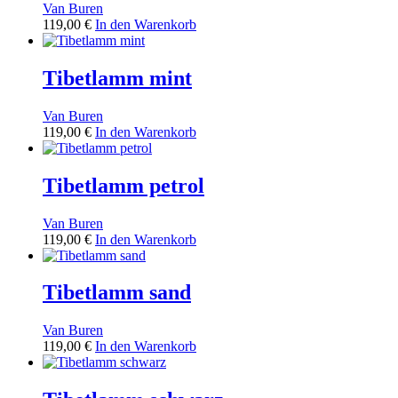
Van Buren
119,00
€
In den Warenkorb
Tibetlamm mint
Van Buren
119,00
€
In den Warenkorb
Tibetlamm petrol
Van Buren
119,00
€
In den Warenkorb
Tibetlamm sand
Van Buren
119,00
€
In den Warenkorb