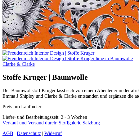
Clarke & Clarke
Stoffe Kruger | Baumwolle
Der Baumwollstoff Kruger lässt sich von einem Abenteuer in der afrika
Emma J Shipley und Clarke & Clarke entstanden und ergänzen die at
Preis pro Laufmeter
Liefer- und Bearbeitungszeit: 2 - 3 Wochen
Verkauf und Versand durch: Stoffgalerie Salzburg
AGB
|
Datenschutz
|
Widerruf