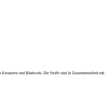
 an Kreaturen und Blattwerk. Die Stoffe sind in Zusammenarbeit mit