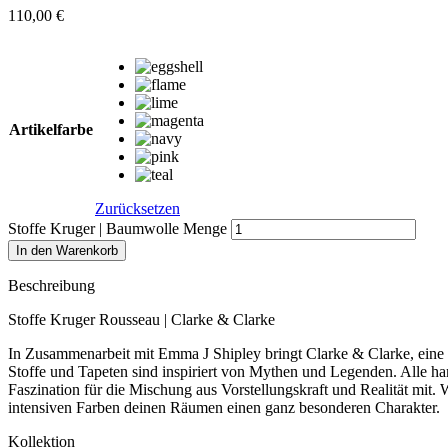
110,00
€
Artikelfarbe
Zurücksetzen
Stoffe Kruger | Baumwolle Menge
In den Warenkorb
Beschreibung
Stoffe Kruger Rousseau | Clarke & Clarke
In Zusammenarbeit mit Emma J Shipley bringt Clarke & Clarke, eine 
Stoffe und Tapeten sind inspiriert von Mythen und Legenden. Alle h
Faszination für die Mischung aus Vorstellungskraft und Realität mit.
intensiven Farben deinen Räumen einen ganz besonderen Charakter.
Kollektion