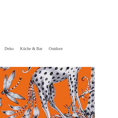
Deko
Küche & Bar
Outdoor