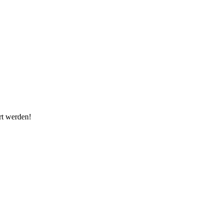
rt werden!