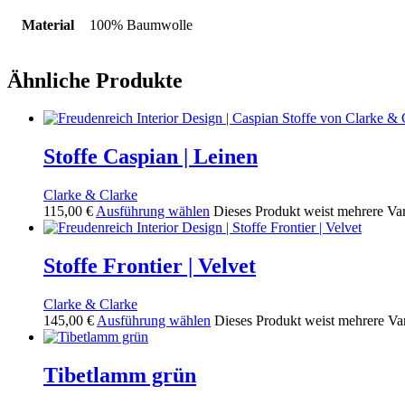
Material
100% Baumwolle
Ähnliche Produkte
Stoffe Caspian | Leinen
Clarke & Clarke
115,00
€
Ausführung wählen
Dieses Produkt weist mehrere Va
Stoffe Frontier | Velvet
Clarke & Clarke
145,00
€
Ausführung wählen
Dieses Produkt weist mehrere Va
Tibetlamm grün