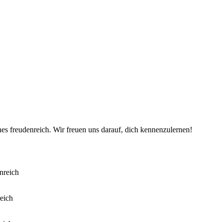
es freudenreich. Wir freuen uns darauf, dich kennenzulernen!