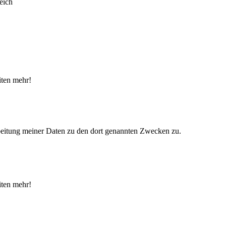
iten mehr!
eitung meiner Daten zu den dort genannten Zwecken zu.
iten mehr!