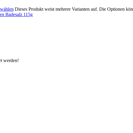
 wählen
Dieses Produkt weist mehrere Varianten auf. Die Optionen kön
rt werden!