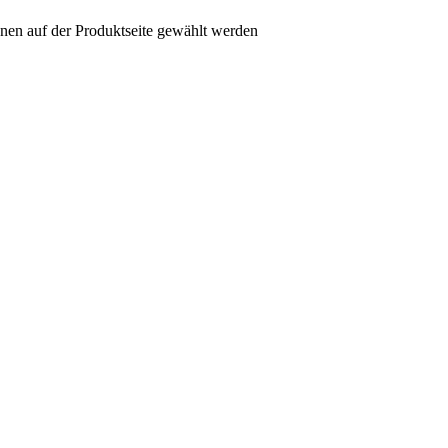
nen auf der Produktseite gewählt werden