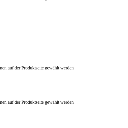
nen auf der Produktseite gewählt werden
nen auf der Produktseite gewählt werden