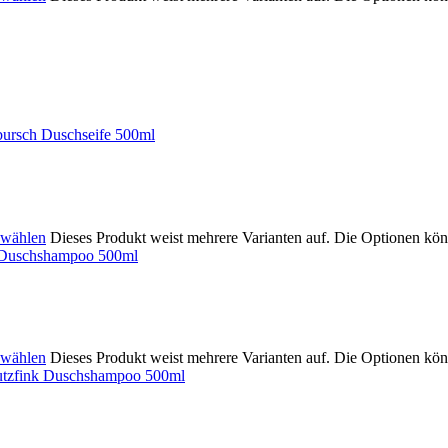
 wählen
Dieses Produkt weist mehrere Varianten auf. Die Optionen kön
 wählen
Dieses Produkt weist mehrere Varianten auf. Die Optionen kön