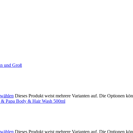
 wählen
Dieses Produkt weist mehrere Varianten auf. Die Optionen kön
 wählen
Dieses Produkt weist mehrere Varianten auf. Die Optionen kön