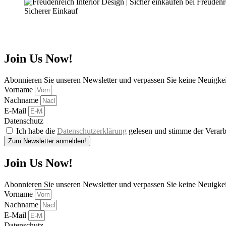
Sicherer Einkauf
Join Us Now!
Abonnieren Sie unseren Newsletter und verpassen Sie keine Neuigke
Vorname
Nachname
E-Mail
Datenschutz
Ich habe die
Datenschutzerklärung
gelesen und stimme der Verarb
Zum Newsletter anmelden!
Join Us Now!
Abonnieren Sie unseren Newsletter und verpassen Sie keine Neuigke
Vorname
Nachname
E-Mail
Datenschutz