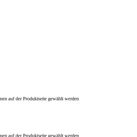
nen auf der Produktseite gewählt werden
nen auf der Produktseite gewählt werden