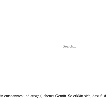
n entspanntes und ausgeglichenes Gemüt. So erklärt sich, dass Sisi