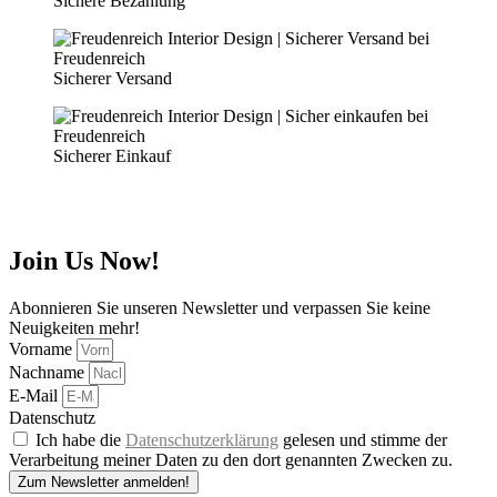
Sichere Bezahlung
Sicherer Versand
Sicherer Einkauf
Join Us Now!
Abonnieren Sie unseren Newsletter und verpassen Sie keine
Neuigkeiten mehr!
Vorname
Nachname
E-Mail
Datenschutz
Ich habe die
Datenschutzerklärung
gelesen und stimme der
Verarbeitung meiner Daten zu den dort genannten Zwecken zu.
Zum Newsletter anmelden!