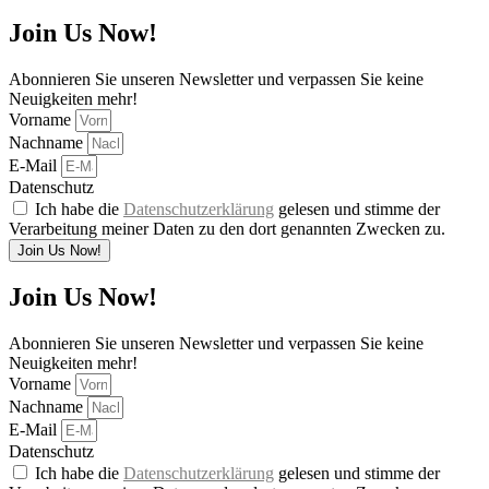
Join Us Now!
Abonnieren Sie unseren Newsletter und verpassen Sie keine
Neuigkeiten mehr!
Vorname
Nachname
E-Mail
Datenschutz
Ich habe die
Datenschutzerklärung
gelesen und stimme der
Verarbeitung meiner Daten zu den dort genannten Zwecken zu.
Join Us Now!
Join Us Now!
Abonnieren Sie unseren Newsletter und verpassen Sie keine
Neuigkeiten mehr!
Vorname
Nachname
E-Mail
Datenschutz
Ich habe die
Datenschutzerklärung
gelesen und stimme der