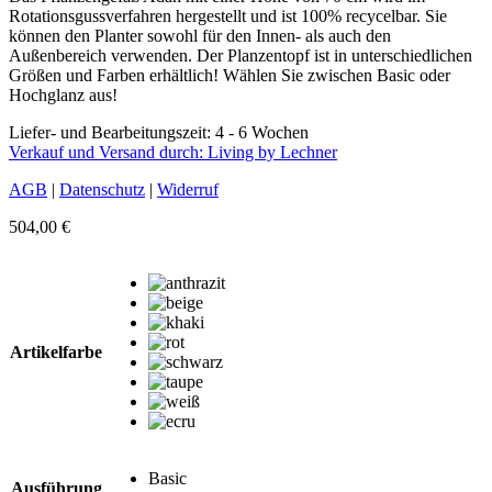
Rotationsgussverfahren hergestellt und ist 100% recycelbar. Sie
können den Planter sowohl für den Innen- als auch den
Außenbereich verwenden. Der Planzentopf ist in unterschiedlichen
Größen und Farben erhältlich! Wählen Sie zwischen Basic oder
Hochglanz aus!
Liefer- und Bearbeitungszeit: 4 - 6 Wochen
Verkauf und Versand durch: Living by Lechner
AGB
|
Datenschutz
|
Widerruf
504,00
€
Artikelfarbe
Basic
Ausführung