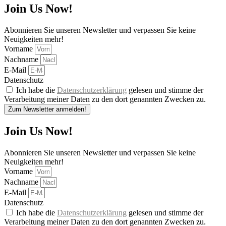
Join Us Now!
Abonnieren Sie unseren Newsletter und verpassen Sie keine
Neuigkeiten mehr!
Vorname
Nachname
E-Mail
Datenschutz
Ich habe die
Datenschutzerklärung
gelesen und stimme der
Verarbeitung meiner Daten zu den dort genannten Zwecken zu.
Zum Newsletter anmelden!
Join Us Now!
Abonnieren Sie unseren Newsletter und verpassen Sie keine
Neuigkeiten mehr!
Vorname
Nachname
E-Mail
Datenschutz
Ich habe die
Datenschutzerklärung
gelesen und stimme der
Verarbeitung meiner Daten zu den dort genannten Zwecken zu.