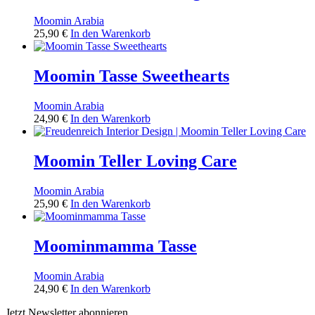
Moomin Arabia
25,90
€
In den Warenkorb
Moomin Tasse Sweethearts
Moomin Arabia
24,90
€
In den Warenkorb
Moomin Teller Loving Care
Moomin Arabia
25,90
€
In den Warenkorb
Moominmamma Tasse
Moomin Arabia
24,90
€
In den Warenkorb
Jetzt Newsletter abonnieren