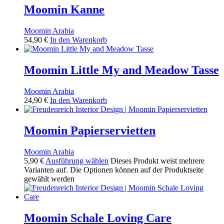
Moomin Kanne
Moomin Arabia
54,90
€
In den Warenkorb
Moomin Little My and Meadow Tasse
Moomin Arabia
24,90
€
In den Warenkorb
Moomin Papierservietten
Moomin Arabia
5,90
€
Ausführung wählen
Dieses Produkt weist mehrere
Varianten auf. Die Optionen können auf der Produktseite
gewählt werden
Moomin Schale Loving Care