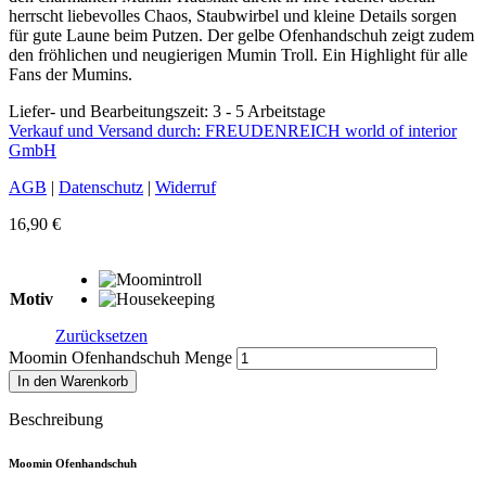
herrscht liebevolles Chaos, Staubwirbel und kleine Details sorgen
für gute Laune beim Putzen. Der gelbe Ofenhandschuh zeigt zudem
den fröhlichen und neugierigen Mumin Troll. Ein Highlight für alle
Fans der Mumins.
Liefer- und Bearbeitungszeit: 3 - 5 Arbeitstage
Verkauf und Versand durch: FREUDENREICH world of interior
GmbH
AGB
|
Datenschutz
|
Widerruf
16,90
€
Motiv
Zurücksetzen
Moomin Ofenhandschuh Menge
In den Warenkorb
Beschreibung
Moomin Ofenhandschuh