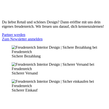
Cookie Optionen
Datenschutz
PARTNER WERDEN
Du liebst Retail und schönes Design? Dann eröffne mit uns dein
eigenes freudenreich. Wir freuen uns darauf, dich kennenzulernen!
Partner werden
Zum Newsletter anmelden
Sichere Bezahlung
Sicherer Versand
Sicherer Einkauf