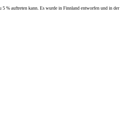
 5 % auftreten kann. Es wurde in Finnland entworfen und in der