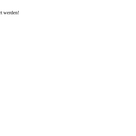
rt werden!