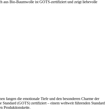
aus Bio-Baumwolle ist GOTS-zertifiziert und zeigt liebevolle
onen fangen die emotionale Tiefe und den besonderen Charme der
e Standard (GOTS) zertifiziert – einem weltweit führenden Standard
en Produktionskette.