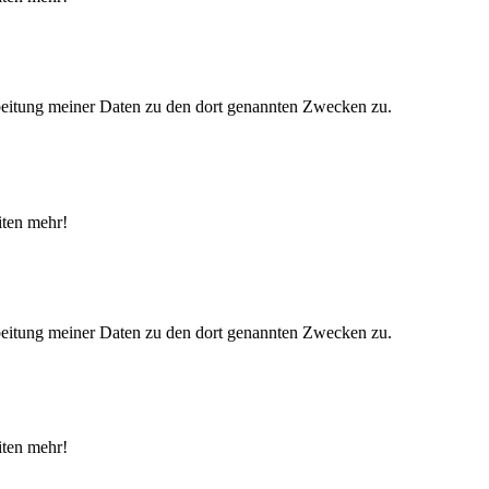
eitung meiner Daten zu den dort genannten Zwecken zu.
iten mehr!
eitung meiner Daten zu den dort genannten Zwecken zu.
iten mehr!