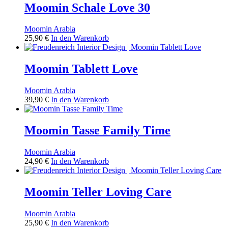
Moomin Schale Love 30
Moomin Arabia
25,90
€
In den Warenkorb
Moomin Tablett Love
Moomin Arabia
39,90
€
In den Warenkorb
Moomin Tasse Family Time
Moomin Arabia
24,90
€
In den Warenkorb
Moomin Teller Loving Care
Moomin Arabia
25,90
€
In den Warenkorb