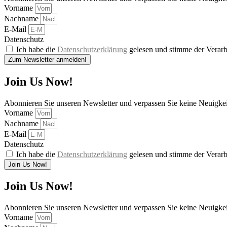
Vorname
Nachname
E-Mail
Datenschutz
Ich habe die
Datenschutzerklärung
gelesen und stimme der Verarb
Zum Newsletter anmelden!
Join Us Now!
Abonnieren Sie unseren Newsletter und verpassen Sie keine Neuigke
Vorname
Nachname
E-Mail
Datenschutz
Ich habe die
Datenschutzerklärung
gelesen und stimme der Verarb
Join Us Now!
Join Us Now!
Abonnieren Sie unseren Newsletter und verpassen Sie keine Neuigke
Vorname