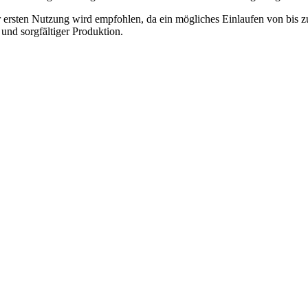
ersten Nutzung wird empfohlen, da ein mögliches Einlaufen von bis zu
und sorgfältiger Produktion.