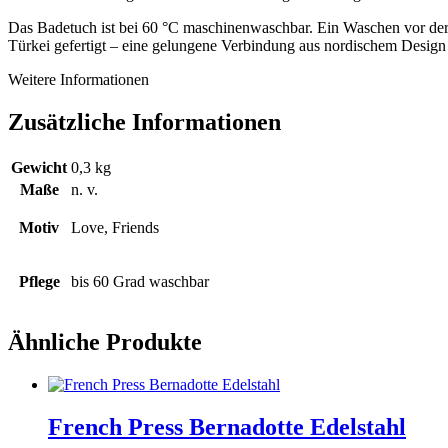
Das Badetuch ist bei 60 °C maschinenwaschbar. Ein Waschen vor der 
Türkei gefertigt – eine gelungene Verbindung aus nordischem Design 
Weitere Informationen
Zusätzliche Informationen
Gewicht
0,3 kg
Maße
n. v.
Motiv
Love, Friends
Pflege
bis 60 Grad waschbar
Ähnliche Produkte
French Press Bernadotte Edelstahl