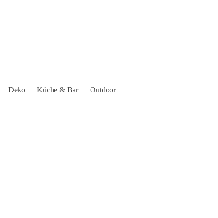
Deko
Küche & Bar
Outdoor