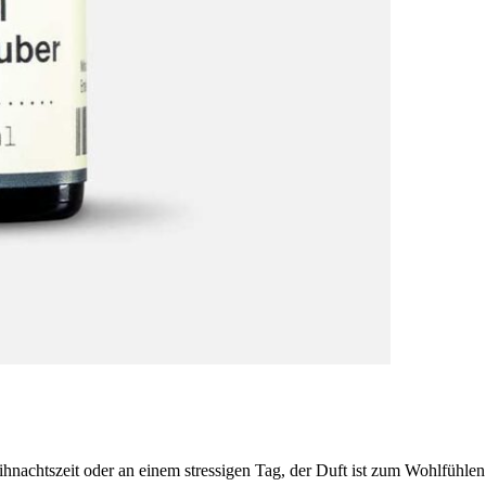
hnachtszeit oder an einem stressigen Tag, der Duft ist zum Wohlfühlen