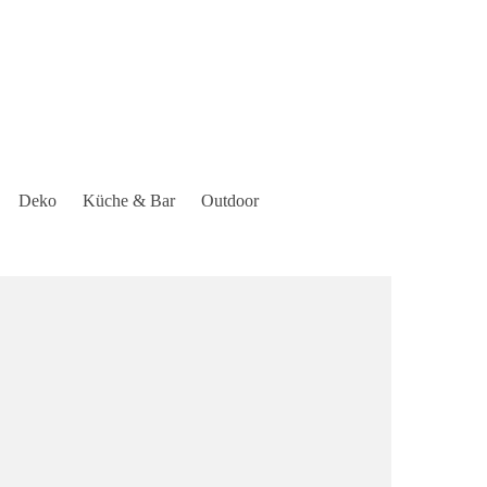
Deko
Küche & Bar
Outdoor