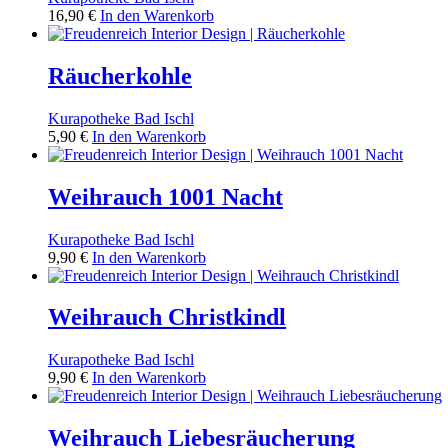
16,90
€
In den Warenkorb
Räucherkohle
Kurapotheke Bad Ischl
5,90
€
In den Warenkorb
Weihrauch 1001 Nacht
Kurapotheke Bad Ischl
9,90
€
In den Warenkorb
Weihrauch Christkindl
Kurapotheke Bad Ischl
9,90
€
In den Warenkorb
Weihrauch Liebesräucherung