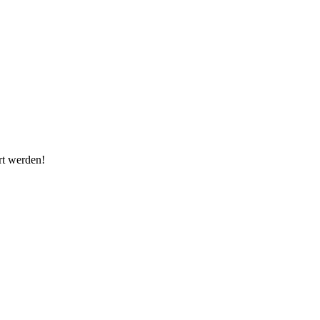
rt werden!