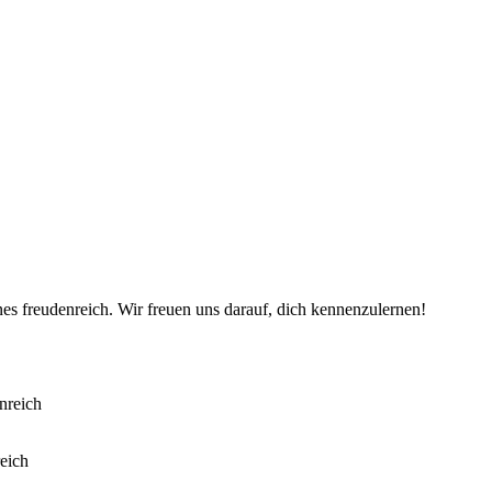
es freudenreich. Wir freuen uns darauf, dich kennenzulernen!