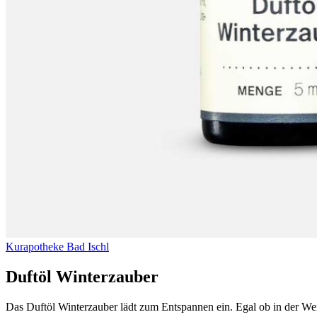
Kurapotheke Bad Ischl
Duftöl Winterzauber
Das Duftöl Winterzauber lädt zum Entspannen ein. Egal ob in der Wei