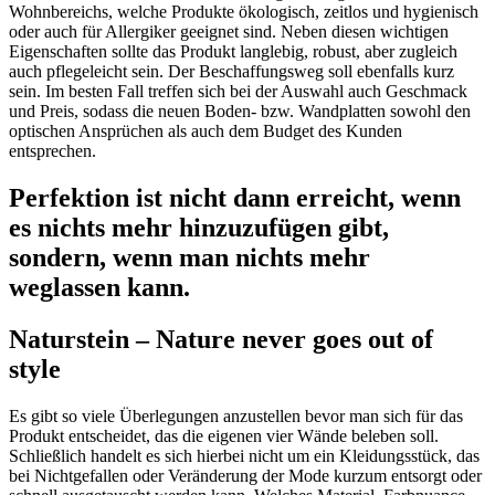
Wohnbereichs, welche Produkte ökologisch, zeitlos und hygienisch
oder auch für Allergiker geeignet sind. Neben diesen wichtigen
Eigenschaften sollte das Produkt langlebig, robust, aber zugleich
auch pflegeleicht sein. Der Beschaffungsweg soll ebenfalls kurz
sein. Im besten Fall treffen sich bei der Auswahl auch Geschmack
und Preis, sodass die neuen Boden- bzw. Wandplatten sowohl den
optischen Ansprüchen als auch dem Budget des Kunden
entsprechen.
Perfektion ist nicht dann erreicht, wenn
es nichts mehr hinzuzufügen gibt,
sondern, wenn man nichts mehr
weglassen kann.
Naturstein – Nature never goes out of
style
Es gibt so viele Überlegungen anzustellen bevor man sich für das
Produkt entscheidet, das die eigenen vier Wände beleben soll.
Schließlich handelt es sich hierbei nicht um ein Kleidungsstück, das
bei Nichtgefallen oder Veränderung der Mode kurzum entsorgt oder