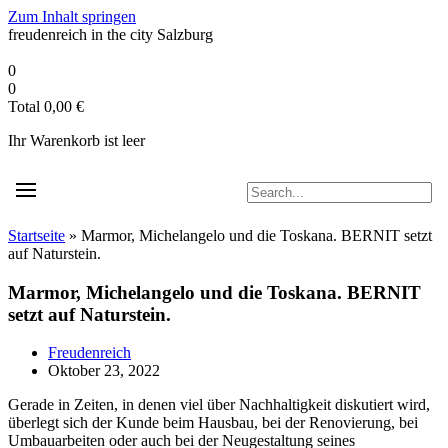
Zum Inhalt springen
freudenreich in the city
Salzburg
0
0
Total
0,00
€
Ihr Warenkorb ist leer
Startseite
»
Marmor, Michelangelo und die Toskana. BERNIT setzt
auf Naturstein.
Marmor, Michelangelo und die Toskana. BERNIT
setzt auf Naturstein.
Freudenreich
Oktober 23, 2022
Gerade in Zeiten, in denen viel über Nachhaltigkeit diskutiert wird,
überlegt sich der Kunde beim Hausbau, bei der Renovierung, bei
Umbauarbeiten oder auch bei der Neugestaltung seines