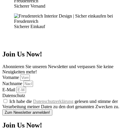
Sicherer Versand
Sicherer Einkauf
Join Us Now!
Abonnieren Sie unseren Newsletter und verpassen Sie keine
Neuigkeiten mehr!
Vorname
Nachname
E-Mail
Datenschutz
Ich habe die
Datenschutzerklärung
gelesen und stimme der
Verarbeitung meiner Daten zu den dort genannten Zwecken zu.
Zum Newsletter anmelden!
Join Us Now!