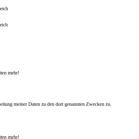
iten mehr!
eitung meiner Daten zu den dort genannten Zwecken zu.
iten mehr!