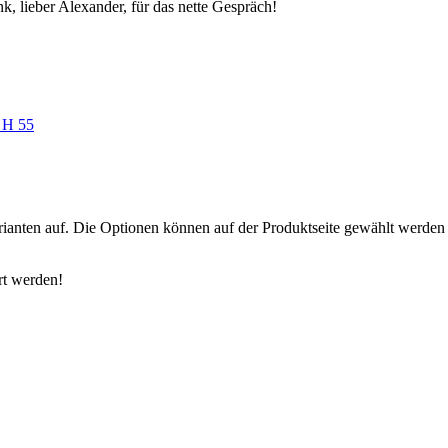
k, lieber Alexander, für das nette Gespräch!
rianten auf. Die Optionen können auf der Produktseite gewählt werden
rt werden!