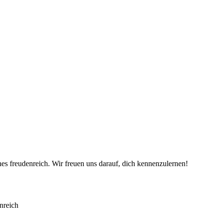
es freudenreich. Wir freuen uns darauf, dich kennenzulernen!