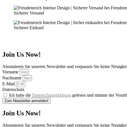
Sicherer Versand
Sicherer Einkauf
Join Us Now!
Abonnieren Sie unseren Newsletter und verpassen Sie keine Neuigke
Vorname
Nachname
E-Mail
Datenschutz
Ich habe die
Datenschutzerklärung
gelesen und stimme der Verarb
Zum Newsletter anmelden!
Join Us Now!
Abonnieren Sie unseren Newsletter und verpassen Sie keine Neuigke