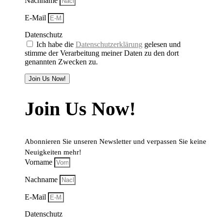
Nachname
E-Mail
Datenschutz
Ich habe die
Datenschutzerklärung
gelesen und
stimme der Verarbeitung meiner Daten zu den dort
genannten Zwecken zu.
Join Us Now!
Join Us Now!
Abonnieren Sie unseren Newsletter und verpassen Sie keine
Neuigkeiten mehr!
Vorname
Nachname
E-Mail
Datenschutz