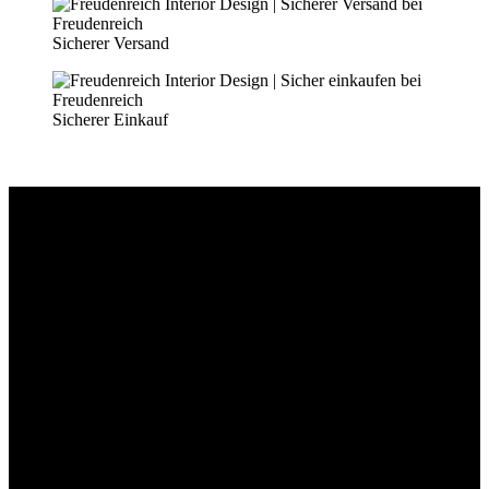
Sicherer Versand
Sicherer Einkauf