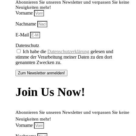
Abonnieren Sie unseren Newsletter und verpassen Sie keine
Neuigkeiten mehr!
Vorname
Nachname
E-Mail
Datenschutz
Ich habe die
Datenschutzerklärung
gelesen und
stimme der Verarbeitung meiner Daten zu den dort
genannten Zwecken zu.
Zum Newsletter anmelden!
Join Us Now!
Abonnieren Sie unseren Newsletter und verpassen Sie keine
Neuigkeiten mehr!
Vorname